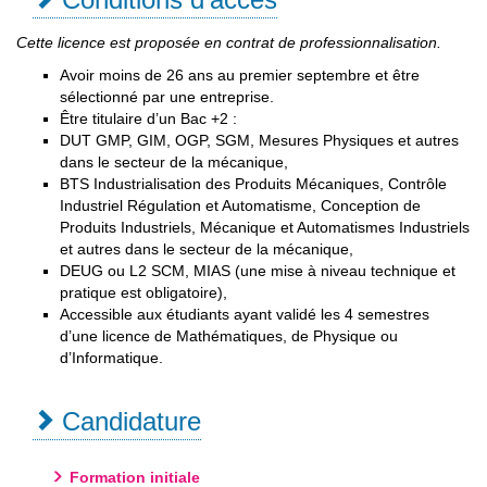
Cette licence est proposée en contrat de professionnalisation.
Avoir moins de 26 ans au premier septembre et être
sélectionné par une entreprise.
Être titulaire d’un Bac +2 :
DUT GMP, GIM, OGP, SGM, Mesures Physiques et autres
dans le secteur de la mécanique,
BTS Industrialisation des Produits Mécaniques, Contrôle
Industriel Régulation et Automatisme, Conception de
Produits Industriels, Mécanique et Automatismes Industriels
et autres dans le secteur de la mécanique,
DEUG ou L2 SCM, MIAS (une mise à niveau technique et
pratique est obligatoire),
Accessible aux étudiants ayant validé les 4 semestres
d’une licence de Mathématiques, de Physique ou
d’Informatique.
Candidature
Formation initiale