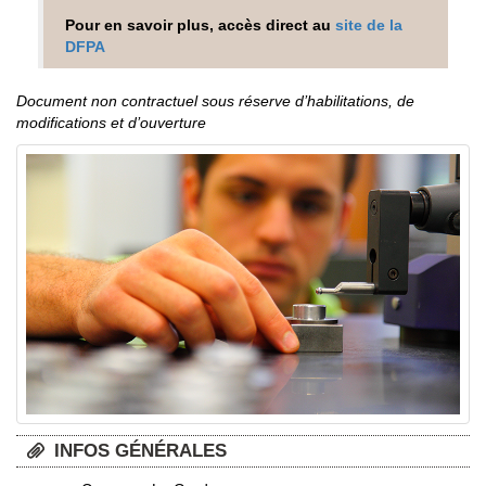
Pour en savoir plus, accès direct au
site de la
DFPA
Document non contractuel sous réserve d’habilitations, de
modifications et d’ouverture
INFOS GÉNÉRALES