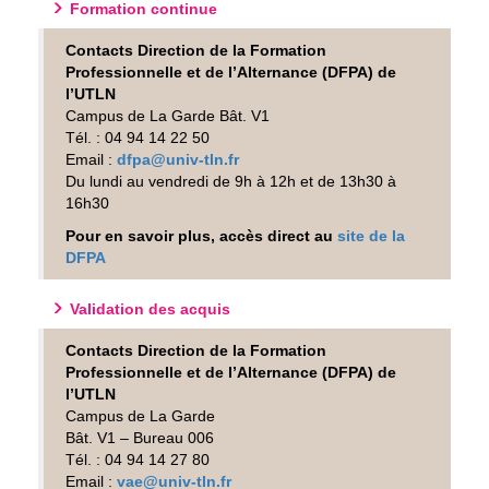
Formation continue
Contacts Direction de la Formation
Professionnelle et de l’Alternance (DFPA) de
l’UTLN
Campus de La Garde Bât. V1
Tél. : 04 94 14 22 50
Email :
dfpa@univ-tln.fr
Du lundi au vendredi de 9h à 12h et de 13h30 à
16h30
Pour en savoir plus, accès direct au
site de la
DFPA
Validation des acquis
Contacts Direction de la Formation
Professionnelle et de l’Alternance (DFPA) de
l’UTLN
Campus de La Garde
Bât. V1 – Bureau 006
Tél. : 04 94 14 27 80
Email :
vae@univ-tln.fr