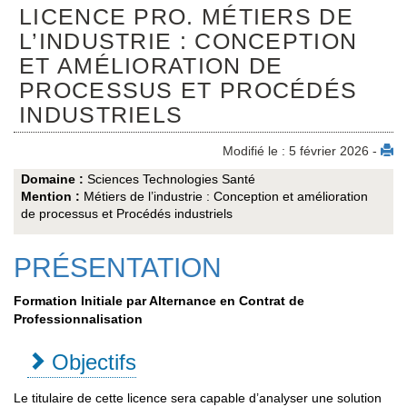
LICENCE PRO. MÉTIERS DE
L’INDUSTRIE : CONCEPTION
ET AMÉLIORATION DE
PROCESSUS ET PROCÉDÉS
INDUSTRIELS
Modifié le : 5 février 2026 -
Domaine :
Sciences Technologies Santé
Mention :
Métiers de l’industrie : Conception et amélioration
de processus et Procédés industriels
PRÉSENTATION
Formation Initiale par Alternance en Contrat de
Professionnalisation
Objectifs
Le titulaire de cette licence sera capable d’analyser une solution