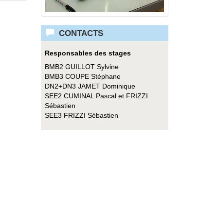
CONTACTS
Responsables des stages
BMB2 GUILLOT Sylvine
BMB3 COUPE Stéphane
DN2+DN3 JAMET Dominique
SEE2 CUMINAL Pascal et FRIZZI
Sébastien
SEE3 FRIZZI Sébastien