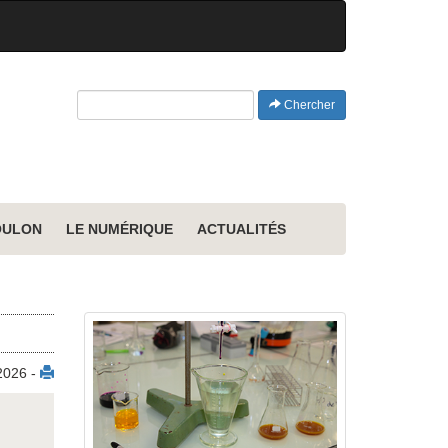
Chercher
OULON
LE NUMÉRIQUE
ACTUALITÉS
 2026 -