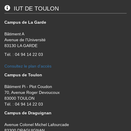
IUT DE TOULON
Campus de La Garde
Bâtiment A
Avenue de l'Université
83130 LA GARDE
Tél. : 04 94 14 22 03
Consultez le plan d'accès
Campus de Toulon
Bâtiment Pi - Plot Coudon
70, Avenue Roger Devoucoux
83000 TOULON
Tél. : 04 94 14 22 03
Campus de Draguignan
Avenue Colonel Michel Lafourcade
83300 DRAGUIGNAN