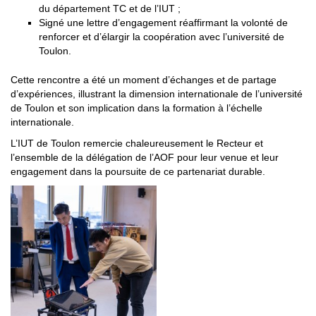
du département TC et de l’IUT ;
Signé une lettre d’engagement réaffirmant la volonté de
renforcer et d’élargir la coopération avec l’université de
Toulon.
Cette rencontre a été un moment d’échanges et de partage
d’expériences, illustrant la dimension internationale de l’université
de Toulon et son implication dans la formation à l’échelle
internationale.
L’IUT de Toulon remercie chaleureusement le Recteur et
l’ensemble de la délégation de l’AOF pour leur venue et leur
engagement dans la poursuite de ce partenariat durable.