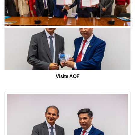
Visite AOF